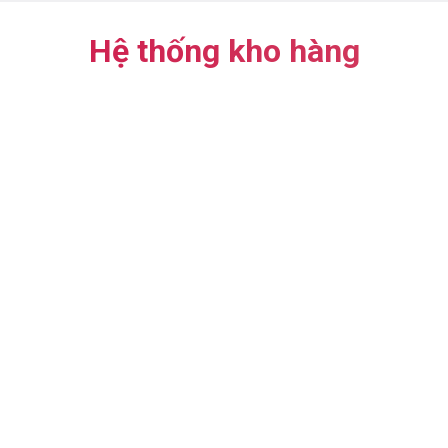
Hệ thống kho hàng